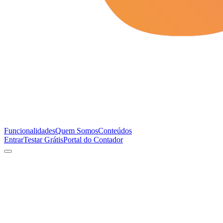
Funcionalidades
Quem Somos
Conteúdos
Entrar
Testar Grátis
Portal do Contador