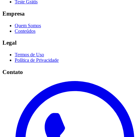
Teste Grátis
Empresa
Quem Somos
Conteúdos
Legal
Termos de Uso
Política de Privacidade
Contato