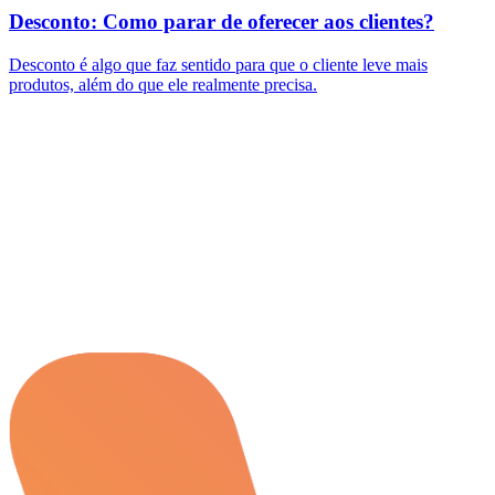
Desconto: Como parar de oferecer aos clientes?
Desconto é algo que faz sentido para que o cliente leve mais
produtos, além do que ele realmente precisa.