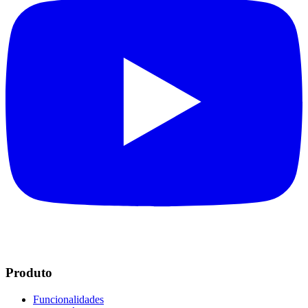
Produto
Funcionalidades