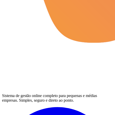
Sistema de gestão online completo para pequenas e médias
empresas. Simples, seguro e direto ao ponto.