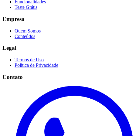
Funcionalidades
Teste Grátis
Empresa
Quem Somos
Conteúdos
Legal
Termos de Uso
Política de Privacidade
Contato