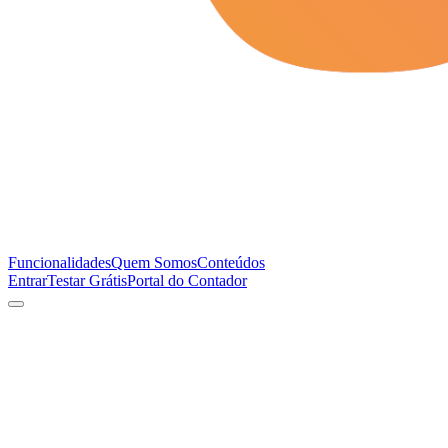
Funcionalidades
Quem Somos
Conteúdos
Entrar
Testar Grátis
Portal do Contador