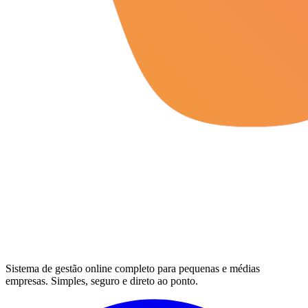
Sistema de gestão online completo para pequenas e médias
empresas. Simples, seguro e direto ao ponto.