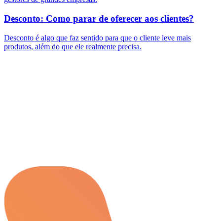
Desconto: Como parar de oferecer aos clientes?
Desconto é algo que faz sentido para que o cliente leve mais
produtos, além do que ele realmente precisa.