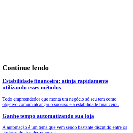
Continue lendo
Estabilidade financeira: atinja rapidamente
utilizando esses métodos
Todo empreendedor que monta um negócio só seu tem como
objetivo comum alcançar o sucesso e a estabilidade financeira.
Ganhe tempo automatizando sua loja
A automação é um tema que vem sendo bastante discutido entre os
gestores de grandes empresas.