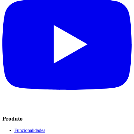
Produto
Funcionalidades