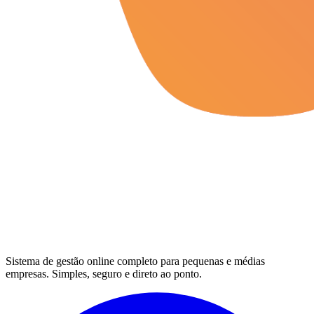
Sistema de gestão online completo para pequenas e médias
empresas. Simples, seguro e direto ao ponto.