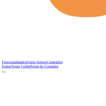
Funcionalidades
Quem Somos
Conteúdos
Entrar
Testar Grátis
Portal do Contador