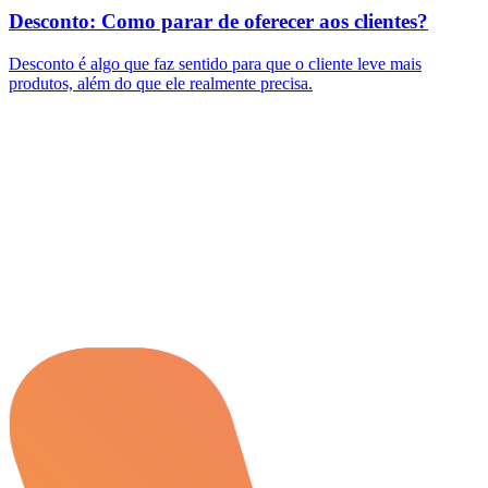
Desconto: Como parar de oferecer aos clientes?
Desconto é algo que faz sentido para que o cliente leve mais
produtos, além do que ele realmente precisa.