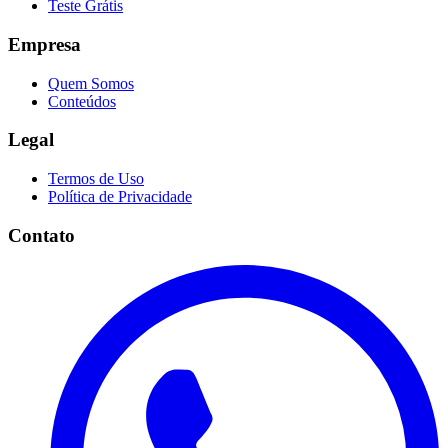
Teste Grátis
Empresa
Quem Somos
Conteúdos
Legal
Termos de Uso
Política de Privacidade
Contato